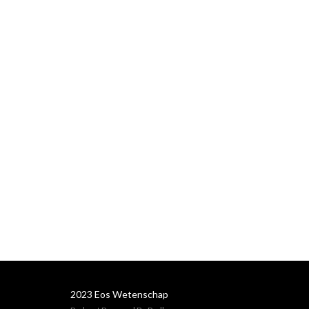
2023 Eos Wetenschap