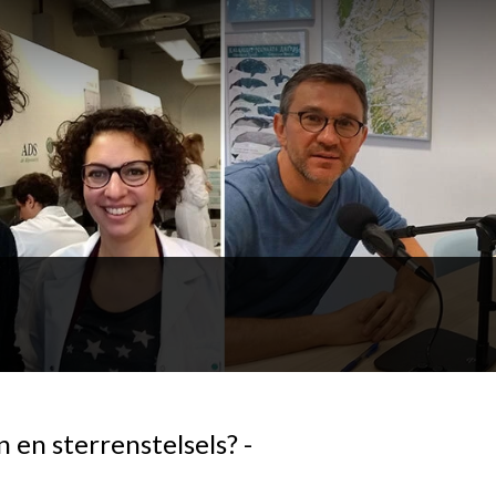
n en sterrenstelsels? -